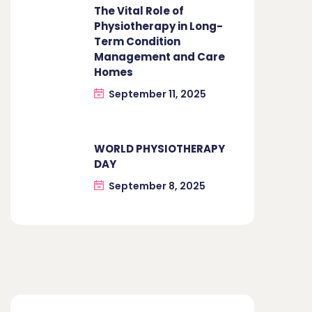
The Vital Role of
Physiotherapy in Long-
Term Condition
Management and Care
Homes
September 11, 2025
WORLD PHYSIOTHERAPY
DAY
September 8, 2025