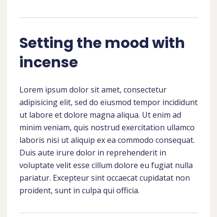
Setting the mood with
incense
Lorem ipsum dolor sit amet, consectetur
adipisicing elit, sed do eiusmod tempor incididunt
ut labore et dolore magna aliqua. Ut enim ad
minim veniam, quis nostrud exercitation ullamco
laboris nisi ut aliquip ex ea commodo consequat.
Duis aute irure dolor in reprehenderit in
voluptate velit esse cillum dolore eu fugiat nulla
pariatur. Excepteur sint occaecat cupidatat non
proident, sunt in culpa qui officia.