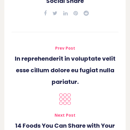
Social Share
Prev Post
In reprehenderit in voluptate velit
esse cillum dolore eu fugiat nulla
pariatur.
Next Post
14 Foods You Can Share with Your