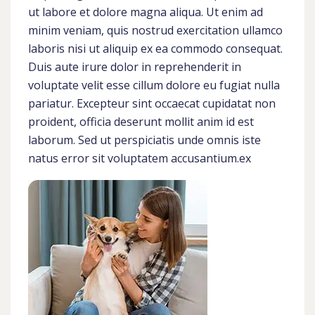
ut labore et dolore magna aliqua. Ut enim ad
minim veniam, quis nostrud exercitation ullamco
laboris nisi ut aliquip ex ea commodo consequat.
Duis aute irure dolor in reprehenderit in
voluptate velit esse cillum dolore eu fugiat nulla
pariatur. Excepteur sint occaecat cupidatat non
proident, officia deserunt mollit anim id est
laborum. Sed ut perspiciatis unde omnis iste
natus error sit voluptatem accusantium.ex