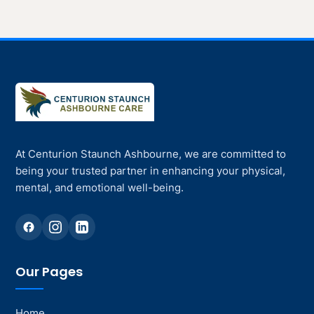
At Centurion Staunch Ashbourne, we are committed to
being your trusted partner in enhancing your physical,
mental, and emotional well-being.
Our Pages
Home