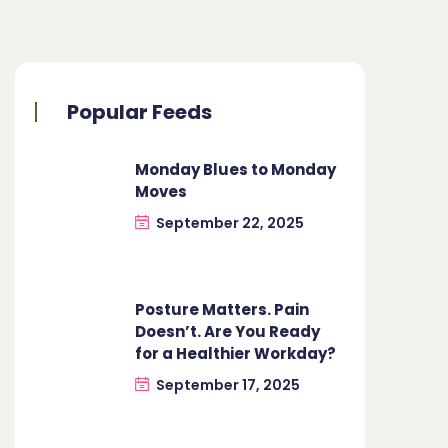
Popular Feeds
Monday Blues to Monday
Moves
September 22, 2025
Posture Matters. Pain
Doesn’t. Are You Ready
for a Healthier Workday?
September 17, 2025