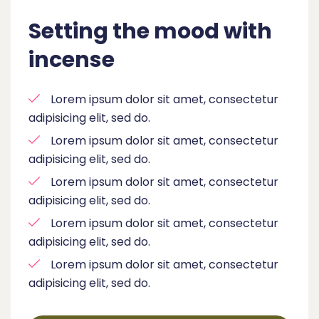
Setting the mood with
incense
Lorem ipsum dolor sit amet, consectetur
adipisicing elit, sed do.
Lorem ipsum dolor sit amet, consectetur
adipisicing elit, sed do.
Lorem ipsum dolor sit amet, consectetur
adipisicing elit, sed do.
Lorem ipsum dolor sit amet, consectetur
adipisicing elit, sed do.
Lorem ipsum dolor sit amet, consectetur
adipisicing elit, sed do.