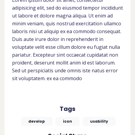
adipisicing elit, sed do eiusmod tempor incididunt
ut labore et dolore magna aliqua. Ut enim ad
minim veniam, quis nostrud exercitation ullamco
laboris nisi ut aliquip ex ea commodo consequat.
Duis aute irure dolor in reprehenderit in
voluptate velit esse cillum dolore eu fugiat nulla
pariatur. Excepteur sint occaecat cupidatat non
proident, deserunt mollit anim id est laborum.
Sed ut perspiciatis unde omnis iste natus error
sit voluptatem. ex ea commodo
Tags
develop
icon
usability