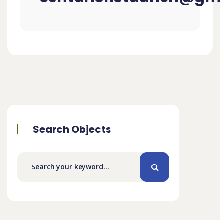
Search Objects