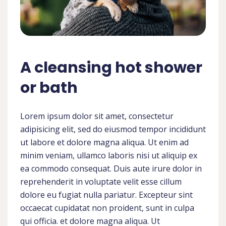
A cleansing hot shower
or bath
Lorem ipsum dolor sit amet, consectetur
adipisicing elit, sed do eiusmod tempor incididunt
ut labore et dolore magna aliqua. Ut enim ad
minim veniam, ullamco laboris nisi ut aliquip ex
ea commodo consequat. Duis aute irure dolor in
reprehenderit in voluptate velit esse cillum
dolore eu fugiat nulla pariatur. Excepteur sint
occaecat cupidatat non proident, sunt in culpa
qui officia. et dolore magna aliqua. Ut