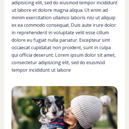
adipisicing elit, sed do eiusmod tempor incididunt
ut labore et dolore magna aliqua. Ut enim ad
minim exercitation ullamco laboris nisi ut aliquip
ex ea commodo consequat. Duis aute irure dolor
in reprehenderit in voluptate velit esse cillum
dolore eu fugiat nulla pariatur. Excepteur sint
occaecat cupidatat non proident, sunt in culpa
qui officia deserunt. Lorem ipsum dolor sit amet,
consectetur adipisicing elit, sed do eiusmod
tempor incididunt ut labore