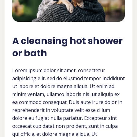
A cleansing hot shower
or bath
Lorem ipsum dolor sit amet, consectetur
adipisicing elit, sed do eiusmod tempor incididunt
ut labore et dolore magna aliqua. Ut enim ad
minim veniam, ullamco laboris nisi ut aliquip ex
ea commodo consequat. Duis aute irure dolor in
reprehenderit in voluptate velit esse cillum
dolore eu fugiat nulla pariatur. Excepteur sint
occaecat cupidatat non proident, sunt in culpa
qui officia. et dolore magna aliqua. Ut