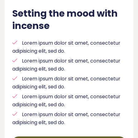
Setting the mood with
incense
Lorem ipsum dolor sit amet, consectetur
adipisicing elit, sed do.
Lorem ipsum dolor sit amet, consectetur
adipisicing elit, sed do.
Lorem ipsum dolor sit amet, consectetur
adipisicing elit, sed do.
Lorem ipsum dolor sit amet, consectetur
adipisicing elit, sed do.
Lorem ipsum dolor sit amet, consectetur
adipisicing elit, sed do.