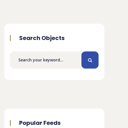
Search Objects
Popular Feeds