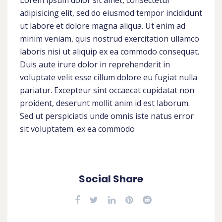
adipisicing elit, sed do eiusmod tempor incididunt
ut labore et dolore magna aliqua. Ut enim ad
minim veniam, quis nostrud exercitation ullamco
laboris nisi ut aliquip ex ea commodo consequat.
Duis aute irure dolor in reprehenderit in
voluptate velit esse cillum dolore eu fugiat nulla
pariatur. Excepteur sint occaecat cupidatat non
proident, deserunt mollit anim id est laborum.
Sed ut perspiciatis unde omnis iste natus error
sit voluptatem. ex ea commodo
Social Share