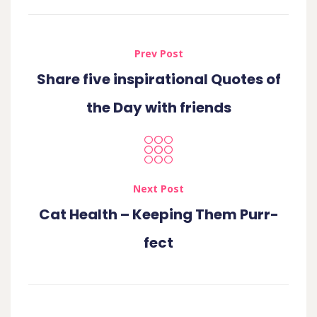
Prev Post
Share five inspirational Quotes of
the Day with friends
Next Post
Cat Health – Keeping Them Purr-
fect