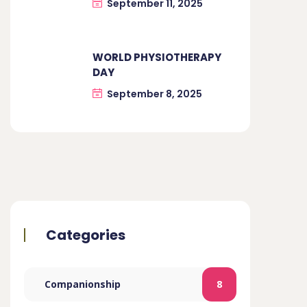
September 11, 2025
WORLD PHYSIOTHERAPY
DAY
September 8, 2025
Categories
Companionship
8