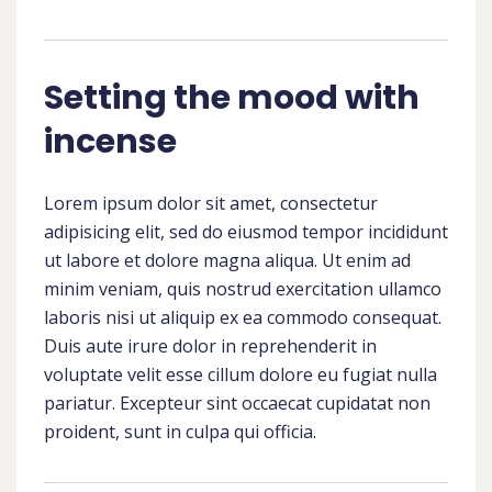
Setting the mood with
incense
Lorem ipsum dolor sit amet, consectetur
adipisicing elit, sed do eiusmod tempor incididunt
ut labore et dolore magna aliqua. Ut enim ad
minim veniam, quis nostrud exercitation ullamco
laboris nisi ut aliquip ex ea commodo consequat.
Duis aute irure dolor in reprehenderit in
voluptate velit esse cillum dolore eu fugiat nulla
pariatur. Excepteur sint occaecat cupidatat non
proident, sunt in culpa qui officia.