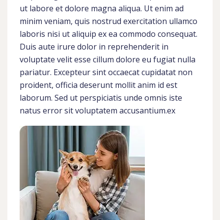
ut labore et dolore magna aliqua. Ut enim ad
minim veniam, quis nostrud exercitation ullamco
laboris nisi ut aliquip ex ea commodo consequat.
Duis aute irure dolor in reprehenderit in
voluptate velit esse cillum dolore eu fugiat nulla
pariatur. Excepteur sint occaecat cupidatat non
proident, officia deserunt mollit anim id est
laborum. Sed ut perspiciatis unde omnis iste
natus error sit voluptatem accusantium.ex