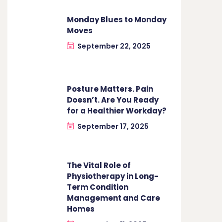
Monday Blues to Monday
Moves
September 22, 2025
Posture Matters. Pain
Doesn’t. Are You Ready
for a Healthier Workday?
September 17, 2025
The Vital Role of
Physiotherapy in Long-
Term Condition
Management and Care
Homes