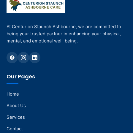
At Centurion Staunch Ashbourne, we are committed to
being your trusted partner in enhancing your physical,
mental, and emotional well-being.
Our Pages
Home
About Us
Services
Contact