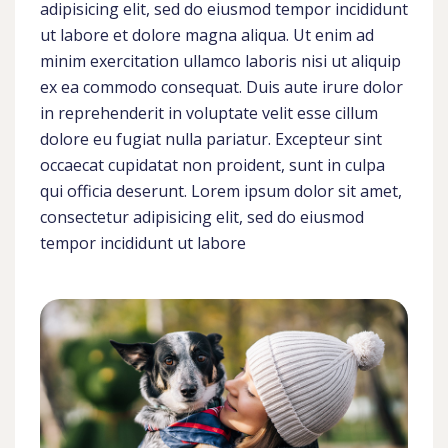
adipisicing elit, sed do eiusmod tempor incididunt
ut labore et dolore magna aliqua. Ut enim ad
minim exercitation ullamco laboris nisi ut aliquip
ex ea commodo consequat. Duis aute irure dolor
in reprehenderit in voluptate velit esse cillum
dolore eu fugiat nulla pariatur. Excepteur sint
occaecat cupidatat non proident, sunt in culpa
qui officia deserunt. Lorem ipsum dolor sit amet,
consectetur adipisicing elit, sed do eiusmod
tempor incididunt ut labore