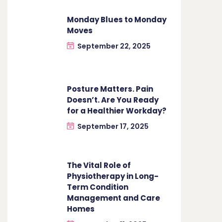
Monday Blues to Monday
Moves
September 22, 2025
Posture Matters. Pain
Doesn’t. Are You Ready
for a Healthier Workday?
September 17, 2025
The Vital Role of
Physiotherapy in Long-
Term Condition
Management and Care
Homes