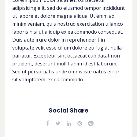
adipisicing elit, sed do eiusmod tempor incididunt
ut labore et dolore magna aliqua. Ut enim ad
minim veniam, quis nostrud exercitation ullamco
laboris nisi ut aliquip ex ea commodo consequat.
Duis aute irure dolor in reprehenderit in
voluptate velit esse cillum dolore eu fugiat nulla
pariatur. Excepteur sint occaecat cupidatat non
proident, deserunt mollit anim id est laborum.
Sed ut perspiciatis unde omnis iste natus error
sit voluptatem. ex ea commodo
Social Share