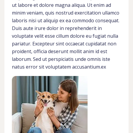
ut labore et dolore magna aliqua. Ut enim ad
minim veniam, quis nostrud exercitation ullamco
laboris nisi ut aliquip ex ea commodo consequat.
Duis aute irure dolor in reprehenderit in
voluptate velit esse cillum dolore eu fugiat nulla
pariatur. Excepteur sint occaecat cupidatat non
proident, officia deserunt mollit anim id est
laborum. Sed ut perspiciatis unde omnis iste
natus error sit voluptatem accusantium.ex