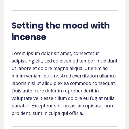
Setting the mood with
incense
Lorem ipsum dolor sit amet, consectetur
adipisicing elit, sed do eiusmod tempor incididunt
ut labore et dolore magna aliqua. Ut enim ad
minim veniam, quis nostrud exercitation ullamco
laboris nisi ut aliquip ex ea commodo consequat.
Duis aute irure dolor in reprehenderit in
voluptate velit esse cillum dolore eu fugiat nulla
pariatur. Excepteur sint occaecat cupidatat non
proident, sunt in culpa qui officia.