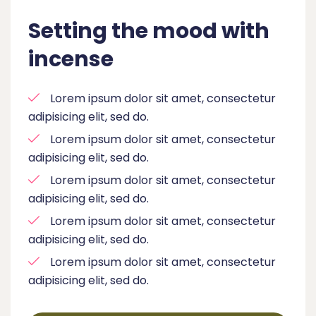
Setting the mood with
incense
Lorem ipsum dolor sit amet, consectetur
adipisicing elit, sed do.
Lorem ipsum dolor sit amet, consectetur
adipisicing elit, sed do.
Lorem ipsum dolor sit amet, consectetur
adipisicing elit, sed do.
Lorem ipsum dolor sit amet, consectetur
adipisicing elit, sed do.
Lorem ipsum dolor sit amet, consectetur
adipisicing elit, sed do.