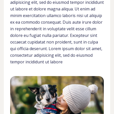
adipisicing elit, sed do eiusmod tempor incididunt
ut labore et dolore magna aliqua. Ut enim ad
minim exercitation ullamco laboris nisi ut aliquip
ex ea commodo consequat. Duis aute irure dolor
in reprehenderit in voluptate velit esse cillum
dolore eu fugiat nulla pariatur. Excepteur sint
occaecat cupidatat non proident, sunt in culpa
qui officia deserunt. Lorem ipsum dolor sit amet,
consectetur adipisicing elit, sed do eiusmod
tempor incididunt ut labore