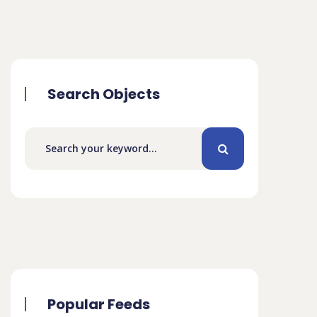
Search Objects
Popular Feeds