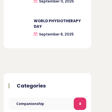
September 11, 2025
WORLD PHYSIOTHERAPY
DAY
September 8, 2025
Categories
Companionship
8