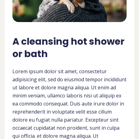
A cleansing hot shower
or bath
Lorem ipsum dolor sit amet, consectetur
adipisicing elit, sed do eiusmod tempor incididunt
ut labore et dolore magna aliqua. Ut enim ad
minim veniam, ullamco laboris nisi ut aliquip ex
ea commodo consequat. Duis aute irure dolor in
reprehenderit in voluptate velit esse cillum
dolore eu fugiat nulla pariatur. Excepteur sint
occaecat cupidatat non proident, sunt in culpa
qui officia. et dolore magna aliqua. Ut