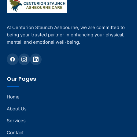
At Centurion Staunch Ashbourne, we are committed to
being your trusted partner in enhancing your physical,
mental, and emotional well-being.
Our Pages
Home
About Us
Services
Contact