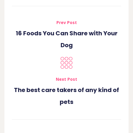
Prev Post
16 Foods You Can Share with Your
Dog
Next Post
The best care takers of any kind of
pets