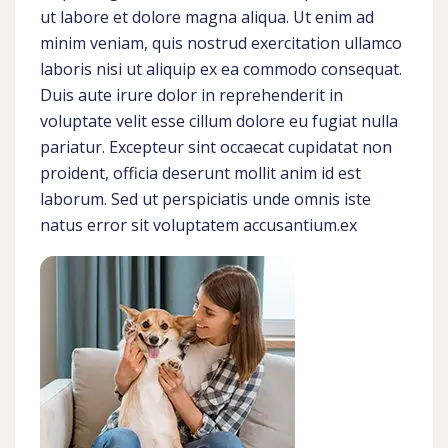
ut labore et dolore magna aliqua. Ut enim ad
minim veniam, quis nostrud exercitation ullamco
laboris nisi ut aliquip ex ea commodo consequat.
Duis aute irure dolor in reprehenderit in
voluptate velit esse cillum dolore eu fugiat nulla
pariatur. Excepteur sint occaecat cupidatat non
proident, officia deserunt mollit anim id est
laborum. Sed ut perspiciatis unde omnis iste
natus error sit voluptatem accusantium.ex