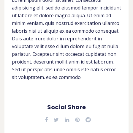
adipisicing elit, sed do eiusmod tempor incididunt
ut labore et dolore magna aliqua. Ut enim ad
minim veniam, quis nostrud exercitation ullamco
laboris nisi ut aliquip ex ea commodo consequat.
Duis aute irure dolor in reprehenderit in
voluptate velit esse cillum dolore eu fugiat nulla
pariatur. Excepteur sint occaecat cupidatat non
proident, deserunt mollit anim id est laborum.
Sed ut perspiciatis unde omnis iste natus error
sit voluptatem. ex ea commodo
Social Share