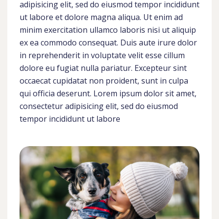
adipisicing elit, sed do eiusmod tempor incididunt
ut labore et dolore magna aliqua. Ut enim ad
minim exercitation ullamco laboris nisi ut aliquip
ex ea commodo consequat. Duis aute irure dolor
in reprehenderit in voluptate velit esse cillum
dolore eu fugiat nulla pariatur. Excepteur sint
occaecat cupidatat non proident, sunt in culpa
qui officia deserunt. Lorem ipsum dolor sit amet,
consectetur adipisicing elit, sed do eiusmod
tempor incididunt ut labore