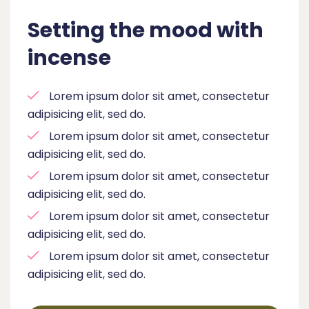
Setting the mood with
incense
Lorem ipsum dolor sit amet, consectetur
adipisicing elit, sed do.
Lorem ipsum dolor sit amet, consectetur
adipisicing elit, sed do.
Lorem ipsum dolor sit amet, consectetur
adipisicing elit, sed do.
Lorem ipsum dolor sit amet, consectetur
adipisicing elit, sed do.
Lorem ipsum dolor sit amet, consectetur
adipisicing elit, sed do.