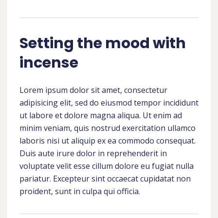
Setting the mood with
incense
Lorem ipsum dolor sit amet, consectetur
adipisicing elit, sed do eiusmod tempor incididunt
ut labore et dolore magna aliqua. Ut enim ad
minim veniam, quis nostrud exercitation ullamco
laboris nisi ut aliquip ex ea commodo consequat.
Duis aute irure dolor in reprehenderit in
voluptate velit esse cillum dolore eu fugiat nulla
pariatur. Excepteur sint occaecat cupidatat non
proident, sunt in culpa qui officia.