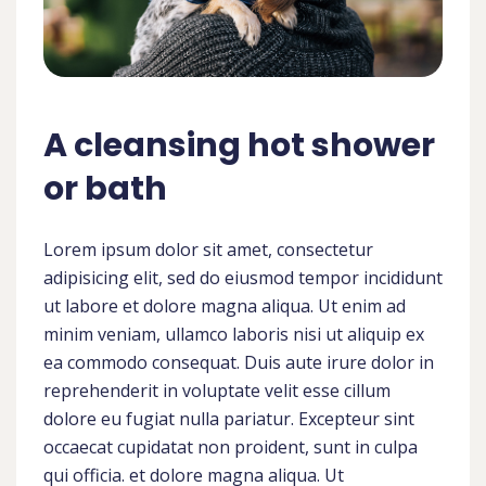
A cleansing hot shower
or bath
Lorem ipsum dolor sit amet, consectetur
adipisicing elit, sed do eiusmod tempor incididunt
ut labore et dolore magna aliqua. Ut enim ad
minim veniam, ullamco laboris nisi ut aliquip ex
ea commodo consequat. Duis aute irure dolor in
reprehenderit in voluptate velit esse cillum
dolore eu fugiat nulla pariatur. Excepteur sint
occaecat cupidatat non proident, sunt in culpa
qui officia. et dolore magna aliqua. Ut