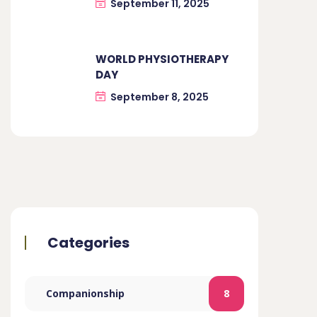
September 11, 2025
WORLD PHYSIOTHERAPY
DAY
September 8, 2025
Categories
Companionship
8