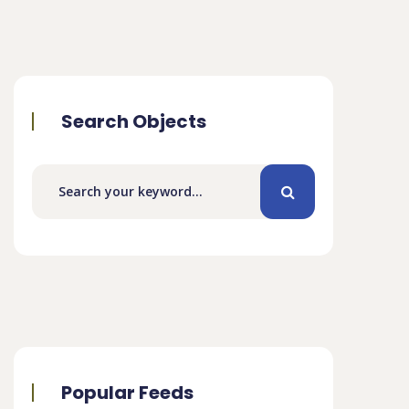
Search Objects
Popular Feeds