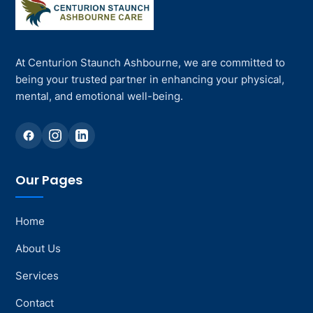
At Centurion Staunch Ashbourne, we are committed to
being your trusted partner in enhancing your physical,
mental, and emotional well-being.
Our Pages
Home
About Us
Services
Contact