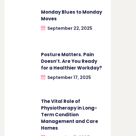
Monday Blues to Monday
Moves
September 22, 2025
Posture Matters. Pain
Doesn’t. Are You Ready
for a Healthier Workday?
September 17, 2025
The Vital Role of
Physiotherapy in Long-
Term Condition
Management and Care
Homes