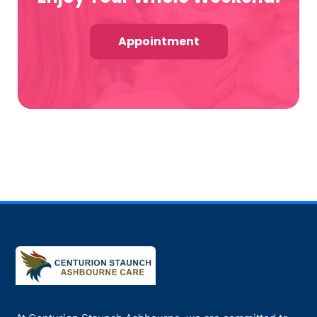
Appointment