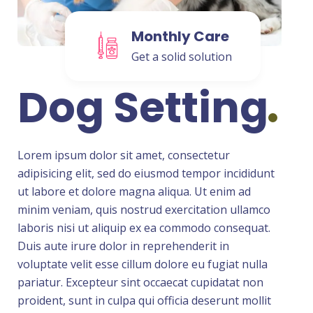
Monthly Care
Get a solid solution
Dog Setting
Lorem ipsum dolor sit amet, consectetur
adipisicing elit, sed do eiusmod tempor incididunt
ut labore et dolore magna aliqua. Ut enim ad
minim veniam, quis nostrud exercitation ullamco
laboris nisi ut aliquip ex ea commodo consequat.
Duis aute irure dolor in reprehenderit in
voluptate velit esse cillum dolore eu fugiat nulla
pariatur. Excepteur sint occaecat cupidatat non
proident, sunt in culpa qui officia deserunt mollit