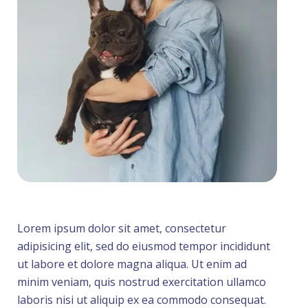
Lorem ipsum dolor sit amet, consectetur
adipisicing elit, sed do eiusmod tempor incididunt
ut labore et dolore magna aliqua. Ut enim ad
minim veniam, quis nostrud exercitation ullamco
laboris nisi ut aliquip ex ea commodo consequat.